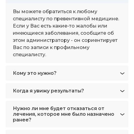
Вы можете обратиться к любому
специалисту по превентивной медицине.
Если у Вас есть какие-то жалобы или
имеющиеся заболевания, сообщите об
этом администратору - он сориентирует
Вас по записи к профильному
специалисту.
Кому это нужно?
Когда я увижу результаты?
Нужно ли мне будет отказаться от
лечения, которое мне было назначено
ранее?