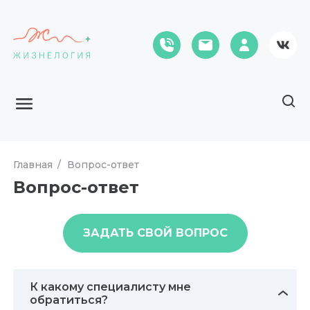
Главная
Вопрос-ответ
Вопрос-ответ
ЗАДАТЬ СВОЙ ВОПРОС
К какому специалисту мне
обратиться?