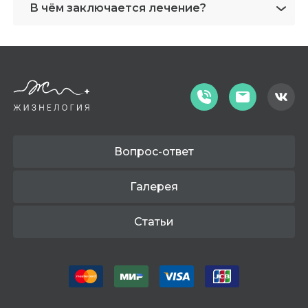
В чём заключается лечение?
Вопрос-ответ
Галерея
Статьи